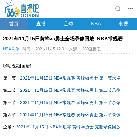
首页
直播
足球
NBA
电视
2021年11月15日黄蜂vs勇士全场录像回放_NBA常规赛
NBA录像
时间： 2021-11-15 12:01
来源： 360直播吧
咪咕视频[国语]
第一节：
2021年11月15日 NBA常规赛 黄蜂vs勇士 第一节录像
第二节：
2021年11月15日 NBA常规赛 黄蜂vs勇士 第二节录像
第三节：
2021年11月15日 NBA常规赛 黄蜂vs勇士 第三节录像
第四节：
2021年11月15日 NBA常规赛 黄蜂vs勇士 第四节录像
全场：
2021年11月15日 NBA常规赛 黄蜂vs勇士 完整录像回放