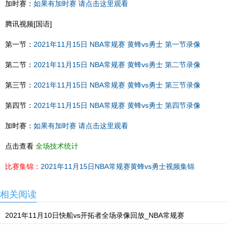
加时赛：
如果有加时赛 请点击这里观看
腾讯视频[国语]
第一节：
2021年11月15日 NBA常规赛 黄蜂vs勇士 第一节录像
第二节：
2021年11月15日 NBA常规赛 黄蜂vs勇士 第二节录像
第三节：
2021年11月15日 NBA常规赛 黄蜂vs勇士 第三节录像
第四节：
2021年11月15日 NBA常规赛 黄蜂vs勇士 第四节录像
加时赛：
如果有加时赛 请点击这里观看
点击查看
全场技术统计
比赛集锦：
2021年11月15日NBA常规赛黄蜂vs勇士视频集锦
相关阅读
2021年11月10日快船vs开拓者全场录像回放_NBA常规赛