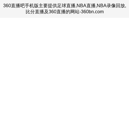
360直播吧手机版主要提供足球直播,NBA直播,NBA录像回放,
比分直播及360直播的网站-360bn.com