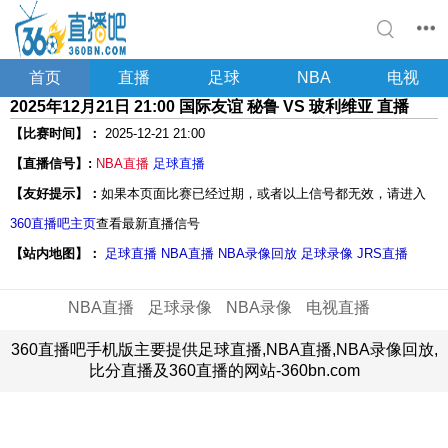
首页
直播
足球
NBA
电视
2025年12月21日 21:00 国际友谊 秘鲁 VS 玻利维亚 直播
【比赛时间】：
2025-12-21 21:00
【直播信号】:
NBA直播
足球直播
【友好提示】：
如果本页面比赛已经过期，或者以上信号都无效，请进入
360直播吧主页
查看最新直播信号
【站内地图】：
足球直播
NBA直播
NBA录像回放
足球录像
JRS直播
NBA直播
足球录像
NBA录像
电视直播
360直播吧手机版主要提供足球直播,NBA直播,NBA录像回放,
比分直播及360直播的网站-360bn.com