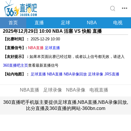
首页
直播
足球
NBA
电视
2025年12月29日 10:00 NBA 活塞 VS 快船 直播
【比赛时间】：
2025-12-29 10:00
【直播信号】:
NBA直播
足球直播
【友好提示】：
如果本页面比赛已经过期，或者以上信号都无效，请进入
360直播吧主页
查看最新直播信号
【站内地图】：
足球直播
NBA直播
NBA录像回放
足球录像
JRS直播
NBA直播
足球录像
NBA录像
电视直播
360直播吧手机版主要提供足球直播,NBA直播,NBA录像回放,
比分直播及360直播的网站-360bn.com