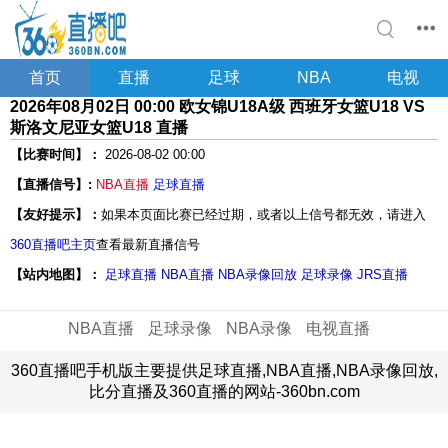
首页
直播
足球
NBA
电视
2026年08月02日 00:00 欧女锦U18A级 西班牙女篮U18 VS
斯洛文尼亚女篮U18 直播
【比赛时间】：
2026-08-02 00:00
【直播信号】:
NBA直播
足球直播
【友好提示】：
如果本页面比赛已经过期，或者以上信号都无效，请进入
360直播吧主页
查看最新直播信号
【站内地图】：
足球直播
NBA直播
NBA录像回放
足球录像
JRS直播
NBA直播
足球录像
NBA录像
电视直播
360直播吧手机版主要提供足球直播,NBA直播,NBA录像回放,
比分直播及360直播的网站-360bn.com