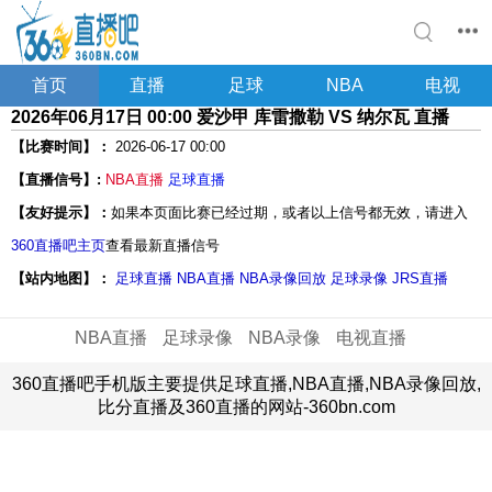
首页
直播
足球
NBA
电视
2026年06月17日 00:00 爱沙甲 库雷撒勒 VS 纳尔瓦 直播
【比赛时间】：
2026-06-17 00:00
【直播信号】:
NBA直播
足球直播
【友好提示】：
如果本页面比赛已经过期，或者以上信号都无效，请进入
360直播吧主页
查看最新直播信号
【站内地图】：
足球直播
NBA直播
NBA录像回放
足球录像
JRS直播
NBA直播
足球录像
NBA录像
电视直播
360直播吧手机版主要提供足球直播,NBA直播,NBA录像回放,
比分直播及360直播的网站-360bn.com