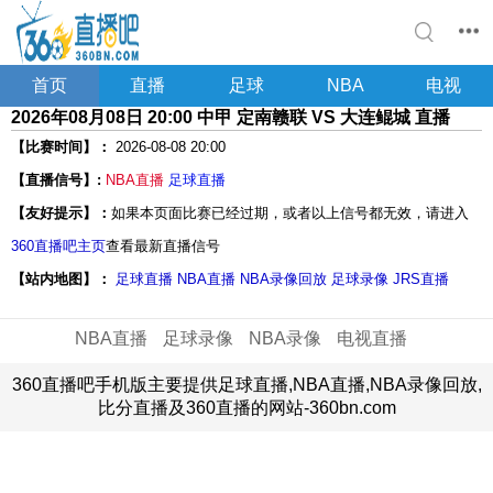
首页
直播
足球
NBA
电视
2026年08月08日 20:00 中甲 定南赣联 VS 大连鲲城 直播
【比赛时间】：
2026-08-08 20:00
【直播信号】:
NBA直播
足球直播
【友好提示】：
如果本页面比赛已经过期，或者以上信号都无效，请进入
360直播吧主页
查看最新直播信号
【站内地图】：
足球直播
NBA直播
NBA录像回放
足球录像
JRS直播
NBA直播
足球录像
NBA录像
电视直播
360直播吧手机版主要提供足球直播,NBA直播,NBA录像回放,
比分直播及360直播的网站-360bn.com